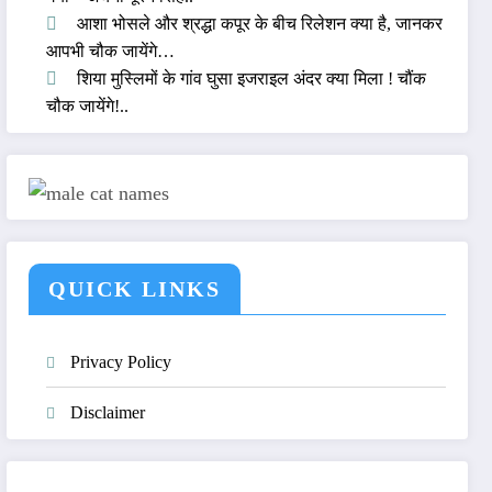
आशा भोसले और श्रद्धा कपूर के बीच रिलेशन क्या है, जानकर
आपभी चौक जायेंगे…
शिया मुस्लिमों के गांव घुसा इजराइल अंदर क्या मिला ! चौंक
चौक जायेंगे!..
QUICK LINKS
Privacy Policy
Disclaimer