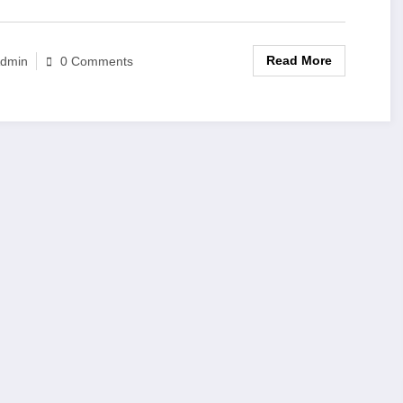
Read More
dmin
0 Comments