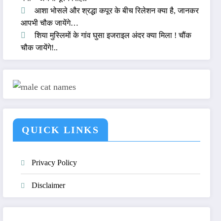
आशा भोसले और श्रद्धा कपूर के बीच रिलेशन क्या है, जानकर
आपभी चौक जायेंगे…
शिया मुस्लिमों के गांव घुसा इजराइल अंदर क्या मिला ! चौंक
चौक जायेंगे!..
QUICK LINKS
Privacy Policy
Disclaimer