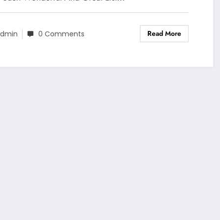
Read More
dmin
0 Comments