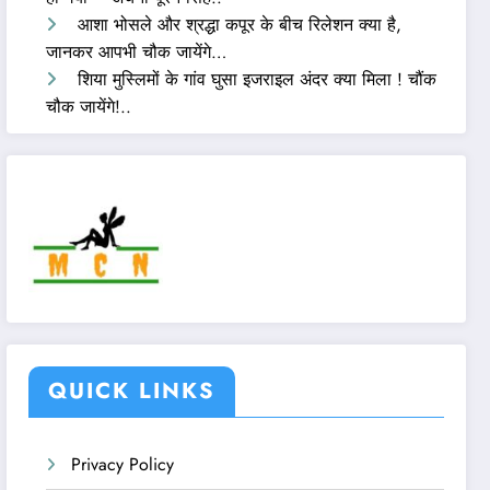
आशा भोसले और श्रद्धा कपूर के बीच रिलेशन क्या है,
जानकर आपभी चौक जायेंगे…
शिया मुस्लिमों के गांव घुसा इजराइल अंदर क्या मिला ! चौंक
चौक जायेंगे!..
QUICK LINKS
Privacy Policy