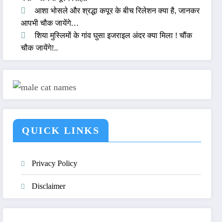
आशा भोसले और श्रद्धा कपूर के बीच रिलेशन क्या है, जानकर
आपभी चौक जायेंगे…
शिया मुस्लिमों के गांव घुसा इजराइल अंदर क्या मिला ! चौंक
चौक जायेंगे!..
QUICK LINKS
Privacy Policy
Disclaimer