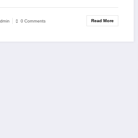
Read More
dmin
0 Comments