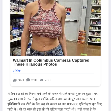
लेकिन इस शो का हिस्सा बने रहने की वजह से उन्हें काफी नुकसान हुआ। यह
नुकसान काम के रूप में हुआ क्योंकि कपिल शर्मा का शो पूरे साल चलता था।
इनिशियली जब टीवी के लिए यह शो चलता था तब 100-100 एपिसोड्स शूट किए
जाते थे। तो पूरे साल ही इस शो की शूटिंग चला करती थी। यही वजह है कि