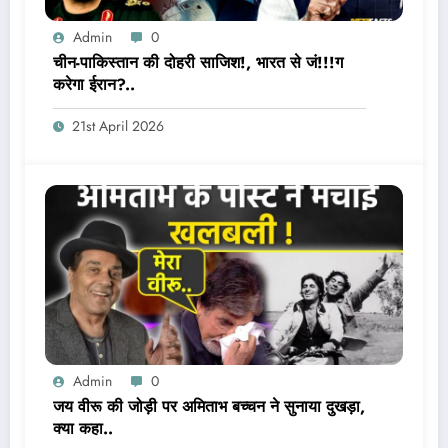
Admin
0
चीन-पाकिस्तान की दोहरी साजिश!, भारत से जं!!!ग
करेगा ईरान?..
21st April 2026
Admin
0
जय वीरू की जोड़ी पर अमिताभ बच्चन ने सुनाया दुखड़ा,
क्या कहा..