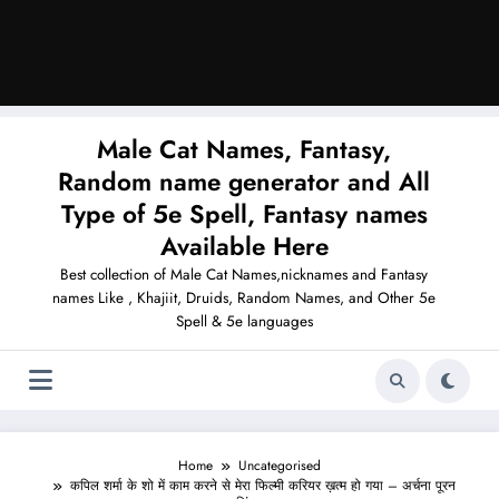
Male Cat Names, Fantasy,
Random name generator and All
Type of 5e Spell, Fantasy names
Available Here
Best collection of Male Cat Names,nicknames and Fantasy
names Like , Khajiit, Druids, Random Names, and Other 5e
Spell & 5e languages
Home
Uncategorised
कपिल शर्मा के शो में काम करने से मेरा फिल्मी करियर ख़त्म हो गया – अर्चना पूरन