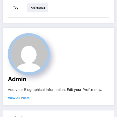
Tag
Archnanaa
Admin
Add your Biographical Information.
Edit your Profile
now.
View All Posts