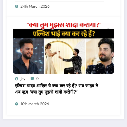
24th March 2026
Jay
0
एल्विश यादव आख़िर ये क्या कर रहे हैं? राव साहब ने
अब पूछा ‘क्या तुम नुझसे शादी करोगी?’
10th March 2026