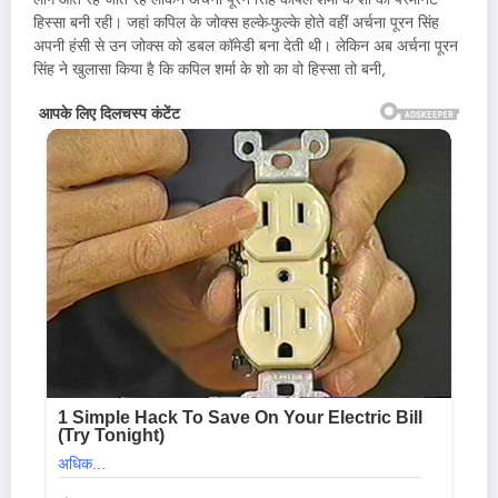
हिस्सा बनी रही। जहां कपिल के जोक्स हल्के-फुल्के होते वहीं अर्चना पूरन सिंह
अपनी हंसी से उन जोक्स को डबल कॉमेडी बना देती थी। लेकिन अब अर्चना पूरन
सिंह ने खुलासा किया है कि कपिल शर्मा के शो का वो हिस्सा तो बनी,