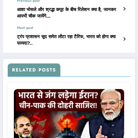
Previous post
आशा भोसले और श्रद्धा कपूर के बीच रिलेशन क्या है, जानकर
आपभी चौक जायेंगे…
Next post
ट्रंप प्रशासन सूद समेत लौटा रहा टैरिफ, भारत को होगा क्या
फायदा?..
RELATED POSTS