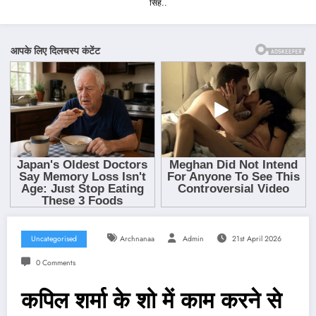
सिंह..
Uncategorised
Archnanaa
Admin
21st April 2026
0 Comments
कपिल शर्मा के शो में काम करने से