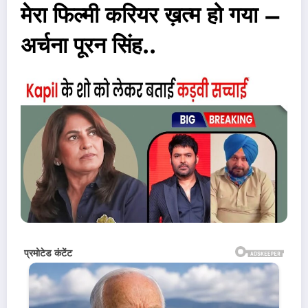
मेरा फिल्मी करियर ख़त्म हो गया –
अर्चना पूरन सिंह..