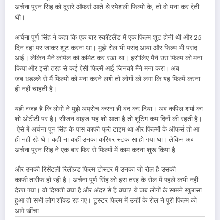
अर्चना पूरन सिंह को दूसरे ऑफर्स आते थे स्पेशली फिल्मों के, तो वो मना कर देती
थी।
अर्चना पूर्ण सिंह ने कहा कि एक बार स्कॉटलैंड में एक फिल्म शूट होनी थी और 25
दिन वहां पर जाकर शूट करना था। मुझे रोल भी पसंद आया और फिल्म भी पसंद
आई। लेकिन मैंने कपिल को कमिट कर रखा था। इसीलिए मैंने उस फिल्म को मना
किया और इसी तरह से कई ऐसी फिल्में आई जिनको मैंने मना करा। अब
जब धड़ल्ले से मैं फिल्मों को मना करने लगी तो लोगों को लगा कि यह फिल्में करना
ही नहीं चाहती है।
यही वजह है कि लोगों ने मुझे अप्रोच करना ही बंद कर दिया। अब कपिल शर्मा का
शो ओटीटी पर है। सीजन वाइज यह शो आता है तो शूटिंग कम दिनों की रहती है।
ऐसे में अर्चना पून सिंह के पास काफी फ्री टाइम था और फिल्मों के ऑफर्स तो आ
ही नहीं रहे थे। कहीं ना कहीं उनका करियर स्टक सा हो गया था। लेकिन अब
अर्चना पूरन सिंह ने एक बार फिर से फिल्मों में काम करना शुरू किया है
और उनकी रिसेंटली रिलीज़्ड फिल्म टोस्टर में उनका जो रोल है उसकी
काफी तारीफ हो रही है। अर्चना पूर्ण सिंह को इस तरह के रोल में पहले कभी नहीं
देखा गया। वो दिखती क्या है और अंदर से है क्या? ये जब लोगों के सामने खुलासा
हुआ तो सभी लोग शॉक्ड रह गए। टूस्टर फिल्म में उन्हीं के रोल ने पूरी फिल्म को
आगे खींचा