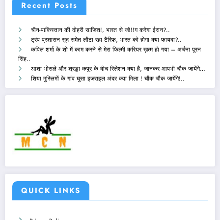
Recent Posts
चीन-पाकिस्तान की दोहरी साजिश!, भारत से जं!!!ग करेगा ईरान?..
ट्रंप प्रशासन सूद समेत लौटा रहा टैरिफ, भारत को होगा क्या फायदा?..
कपिल शर्मा के शो में काम करने से मेरा फिल्मी करियर ख़त्म हो गया – अर्चना पूरन
सिंह..
आशा भोसले और श्रद्धा कपूर के बीच रिलेशन क्या है, जानकर आपभी चौक जायेंगे…
शिया मुस्लिमों के गांव घुसा इजराइल अंदर क्या मिला ! चौंक चौक जायेंगे!..
QUICK LINKS