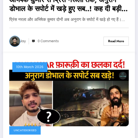
डोभाल के सपोर्ट में खड़े हुए सब..! कह दी बड़ी
बात
प्रिंस नरला और अभिषेक कुमार दोनों अब अनुराग के सपोर्ट में खड़े हो गए हैं।…
Jay
0 Comments
Read More
10th March 2026
UNCATEGORISED