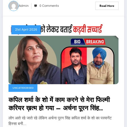
Admin
0 Comments
Read More
21st April 2026
UNCATEGORISED
कपिल शर्मा के शो में काम करने से मेरा फिल्मी
करियर ख़त्म हो गया – अर्चना पूरन सिंह..
लोग आते रहे जाते रहे लेकिन अर्चना पूरन सिंह कपिल शर्मा के शो का परमानेंट
हिस्सा बनी…