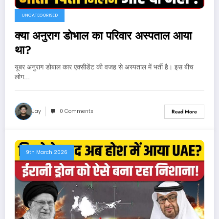
UNCATEGORISED
क्या अनुराग डोभाल का परिवार अस्पताल आया
था?
यूबर अनुराग डोबाल कार एक्सीडेंट की वजह से अस्पताल में भर्ती है। इस बीच
लोग…
Jay
0 Comments
Read More
9th March 2026