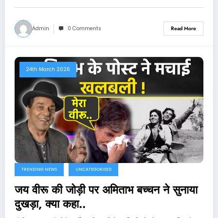
Admin
0 Comments
Read More
24th March 2026
TRENDING NEWS
UNCATEGORISED
जय वीरू की जोड़ी पर अमिताभ बच्चन ने सुनाया
दुखड़ा, क्या कहा..