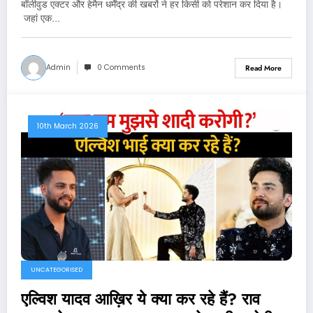
बॉलीवुड एक्टर और हेमैन धर्मेंद्र की खबरों ने हर किसी को परेशान कर दिया है।
जहां एक…
Admin
0 Comments
Read More
10th March 2026
UNCATEGORISED
एल्विश यादव आख़िर ये क्या कर रहे हैं? राव