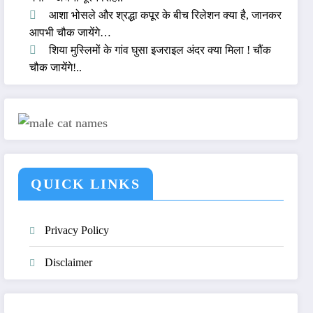
आशा भोसले और श्रद्धा कपूर के बीच रिलेशन क्या है, जानकर
आपभी चौक जायेंगे…
शिया मुस्लिमों के गांव घुसा इजराइल अंदर क्या मिला ! चौंक
चौक जायेंगे!..
QUICK LINKS
Privacy Policy
Disclaimer