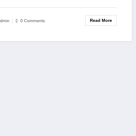
Read More
dmin
0 Comments