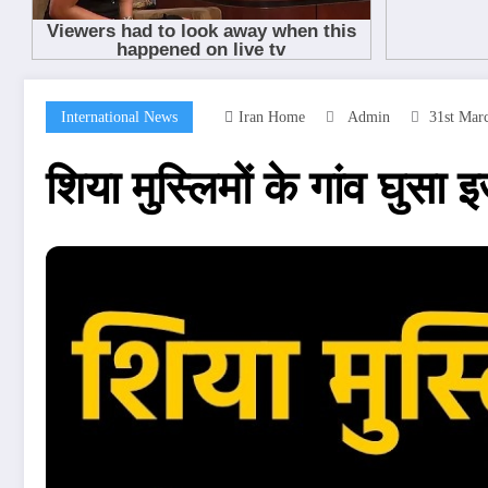
International News
Iran Home
Admin
31st Mar
शिया मुस्लिमों के गांव घुसा