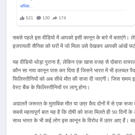
सबसे पहले इस वीडियो में आपको इसी कानून के बारे में बताएंगे। ल
इजरायली सैनिक को घरों में जो मिला उसे देखकर आपकी आंखें फ
यह वीडियो थोड़ा पुराना है, लेकिन एक खास वजह से दोबारा वाय
कौन सा नया कानून पास कर दिया है जिसने भारत में भी हलचल पैद
फिलिस्तीनियों को अब सीधे मौत की सजा दी जाएगी। जिस समय इजर
वेस्ट बैंक के फिलिस्तीनियों पर लागू होगा।
अदालतें जरूरत के मुताबिक मौत या उम्र कैद दोनों में से एक स
सबसे महत्वपूर्ण बात यह है कि दोषी को सजा मिलते ही 90 दिनों के
साथ भारत के भी कई लोग इस कानून के विरोध में उतर आए हैं। ब