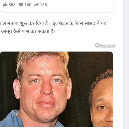
बवाल मचाना शुरू कर दिया है। इजराइल के जिस सांसद ने यह
सा कानून कैसे पास कर सकता है?