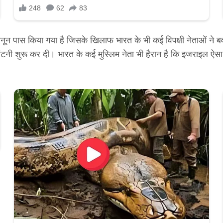
ून पास किया गया है जिसके खिलाफ भारत के भी कई विपक्षी नेताओं ने 
ांटनी शुरू कर दी। भारत के कई मुस्लिम नेता भी हैरान है कि इजराइल ऐ