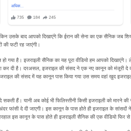
ेकिन उसके बाद आपको दिखाएंगे कि ईरान की सेना का एक सैनिक जब शिया मुस्ल
टी की फटी रह जाएंगी।
रल हो गया है। इजराइली सैनिक का यह पूरा वीडियो हम आपको दिखाएंगे।
ा कर दी है। दरअसल, इजराइल की संसद ने एक नए कानून को मंजूरी दे दी
ाइल की संसद में यह कानून पास किया गया उस समय वहां खुद इजराइल के 
जा दे सकती हैं। यानी अब कोई भी फिलिस्तीनी किसी इजराइली को मारने 
 अंदर फांसी दे दी जाएगी। इस कानून के पास होते ही इजराइल के सांसदों 
हरहाल इस कानून के पास होते ही इजराइली सैनिक की एक वीडियो फिर से 