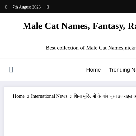
Skip
7th August 2026
to
content
Male Cat Names, Fantasy, Ra
Best collection of Male Cat Names,nick
Home
Trending 
Home
International News
शिया मुस्लिमों के गांव घुसा इजराइल अ