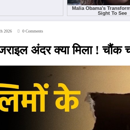
ch 2026
0 Comments
 इजराइल अंदर क्या मिला ! चौंक च