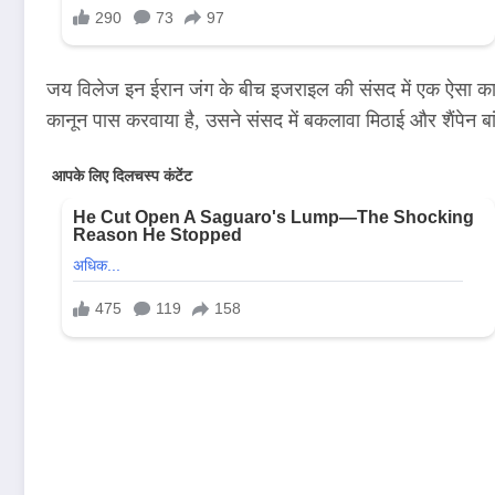
जय विलेज इन ईरान जंग के बीच इजराइल की संसद में एक ऐसा कान
कानून पास करवाया है, उसने संसद में बकलावा मिठाई और शैंपेन ब