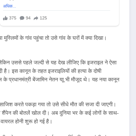
िमों के गांव पहुंचा तो उसे गांव के घरों में क्या दिखा।
 लेकिन उससे पहले जल्दी से यह देख लीजिए कि इजराइल ने ऐसा
 है। इस कानून के तहत इजराइलियों की हत्या के दोषी
प्रधानमंत्री बेंजामिन नेतन याू भी मौजूद थे। यह नया कानून
की साजिश करते पकड़ा गया तो उसे सीधे मौत की सजा दी जाएगी।
ने शैंपेन की बोतलें खोल दी। अब दुनिया भर के कई लोगों के साथ-
वायरल होनी शुरू हो गई है।