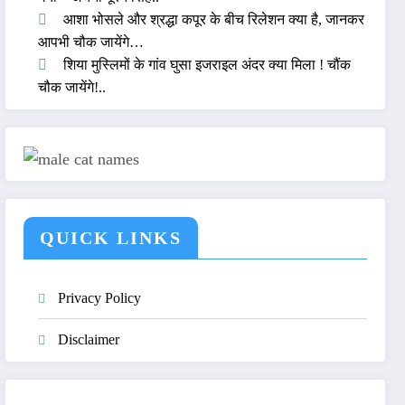
आशा भोसले और श्रद्धा कपूर के बीच रिलेशन क्या है, जानकर
आपभी चौक जायेंगे…
शिया मुस्लिमों के गांव घुसा इजराइल अंदर क्या मिला ! चौंक
चौक जायेंगे!..
QUICK LINKS
Privacy Policy
Disclaimer