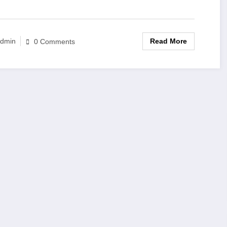
Read More
dmin
0 Comments