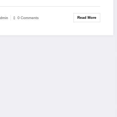
Read More
dmin
0 Comments