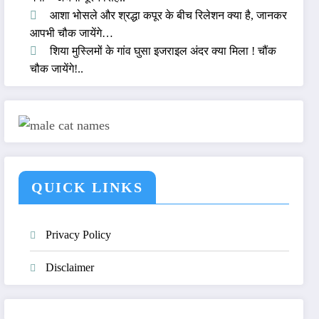
आशा भोसले और श्रद्धा कपूर के बीच रिलेशन क्या है, जानकर
आपभी चौक जायेंगे…
शिया मुस्लिमों के गांव घुसा इजराइल अंदर क्या मिला ! चौंक
चौक जायेंगे!..
QUICK LINKS
Privacy Policy
Disclaimer