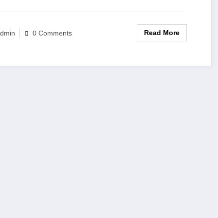
Read More
dmin
0 Comments