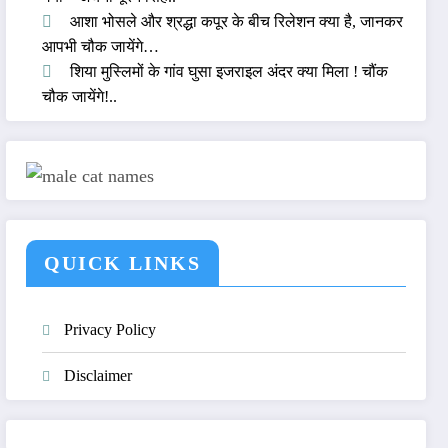
आशा भोसले और श्रद्धा कपूर के बीच रिलेशन क्या है, जानकर
आपभी चौक जायेंगे…
शिया मुस्लिमों के गांव घुसा इजराइल अंदर क्या मिला ! चौंक
चौक जायेंगे!..
QUICK LINKS
Privacy Policy
Disclaimer