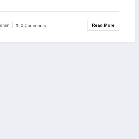
Read More
dmin
0 Comments