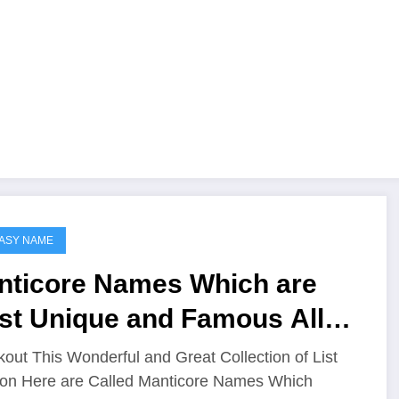
ASY NAME
nticore Names Which are
st Unique and Famous All
er The Worlds
out This Wonderful and Great Collection of List
on Here are Called Manticore Names Which