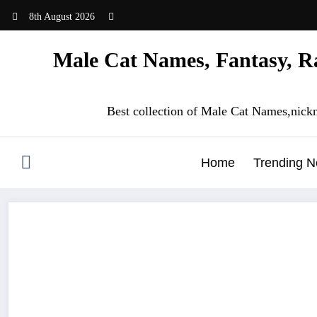
Skip
8th August 2026
to
content
Male Cat Names, Fantasy, Ra
Best collection of Male Cat Names,nick
Home
Trending 