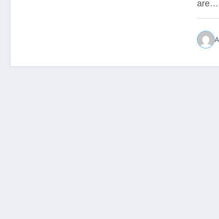
are…
A