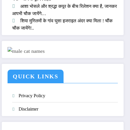
आशा भोसले और श्रद्धा कपूर के बीच रिलेशन क्या है, जानकर
आपभी चौक जायेंगे…
शिया मुस्लिमों के गांव घुसा इजराइल अंदर क्या मिला ! चौंक
चौक जायेंगे!..
QUICK LINKS
Privacy Policy
Disclaimer