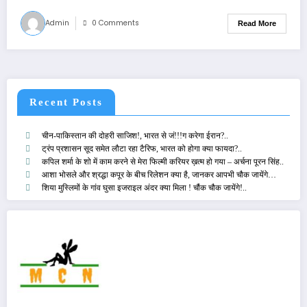
Admin
0 Comments
Read More
Recent Posts
चीन-पाकिस्तान की दोहरी साजिश!, भारत से जं!!!ग करेगा ईरान?..
ट्रंप प्रशासन सूद समेत लौटा रहा टैरिफ, भारत को होगा क्या फायदा?..
कपिल शर्मा के शो में काम करने से मेरा फिल्मी करियर ख़त्म हो गया – अर्चना पूरन सिंह..
आशा भोसले और श्रद्धा कपूर के बीच रिलेशन क्या है, जानकर आपभी चौक जायेंगे…
शिया मुस्लिमों के गांव घुसा इजराइल अंदर क्या मिला ! चौंक चौक जायेंगे!..