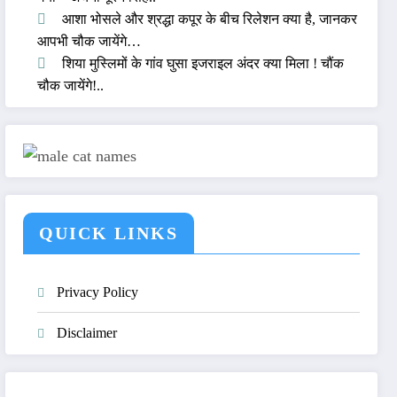
आशा भोसले और श्रद्धा कपूर के बीच रिलेशन क्या है, जानकर
आपभी चौक जायेंगे…
शिया मुस्लिमों के गांव घुसा इजराइल अंदर क्या मिला ! चौंक
चौक जायेंगे!..
QUICK LINKS
Privacy Policy
Disclaimer