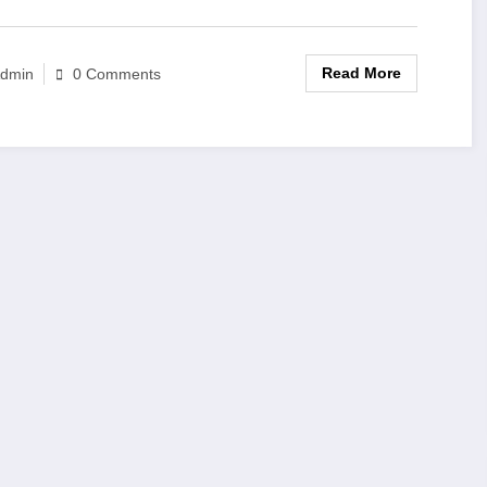
Read More
dmin
0 Comments