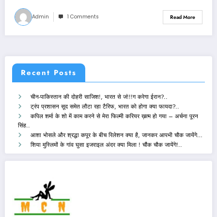
Admin
1 Comments
Read More
Recent Posts
चीन-पाकिस्तान की दोहरी साजिश!, भारत से जं!!!ग करेगा ईरान?..
ट्रंप प्रशासन सूद समेत लौटा रहा टैरिफ, भारत को होगा क्या फायदा?..
कपिल शर्मा के शो में काम करने से मेरा फिल्मी करियर ख़त्म हो गया – अर्चना पूरन
सिंह..
आशा भोसले और श्रद्धा कपूर के बीच रिलेशन क्या है, जानकर आपभी चौक जायेंगे…
शिया मुस्लिमों के गांव घुसा इजराइल अंदर क्या मिला ! चौंक चौक जायेंगे!..