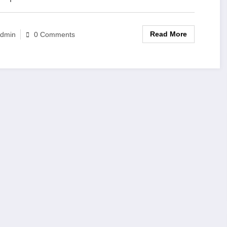
Read More
dmin
0 Comments