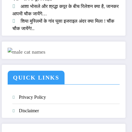
आशा भोसले और श्रद्धा कपूर के बीच रिलेशन क्या है, जानकर
आपभी चौक जायेंगे…
शिया मुस्लिमों के गांव घुसा इजराइल अंदर क्या मिला ! चौंक
चौक जायेंगे!..
QUICK LINKS
Privacy Policy
Disclaimer