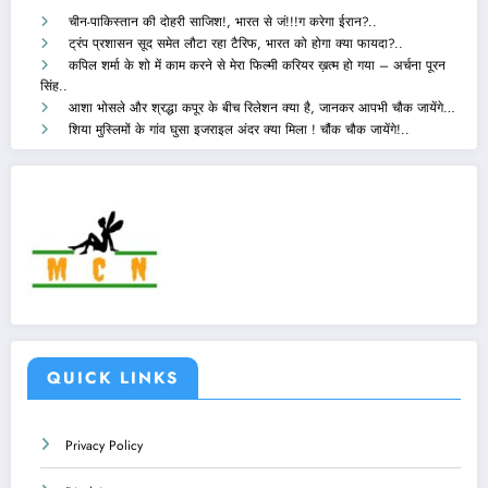
चीन-पाकिस्तान की दोहरी साजिश!, भारत से जं!!!ग करेगा ईरान?..
ट्रंप प्रशासन सूद समेत लौटा रहा टैरिफ, भारत को होगा क्या फायदा?..
कपिल शर्मा के शो में काम करने से मेरा फिल्मी करियर ख़त्म हो गया – अर्चना पूरन
सिंह..
आशा भोसले और श्रद्धा कपूर के बीच रिलेशन क्या है, जानकर आपभी चौक जायेंगे…
शिया मुस्लिमों के गांव घुसा इजराइल अंदर क्या मिला ! चौंक चौक जायेंगे!..
QUICK LINKS
Privacy Policy