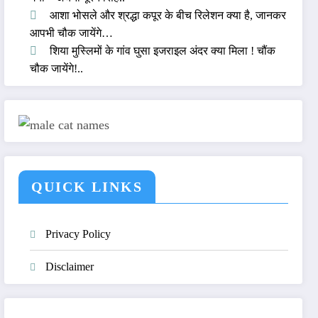
आशा भोसले और श्रद्धा कपूर के बीच रिलेशन क्या है, जानकर
आपभी चौक जायेंगे…
शिया मुस्लिमों के गांव घुसा इजराइल अंदर क्या मिला ! चौंक
चौक जायेंगे!..
QUICK LINKS
Privacy Policy
Disclaimer