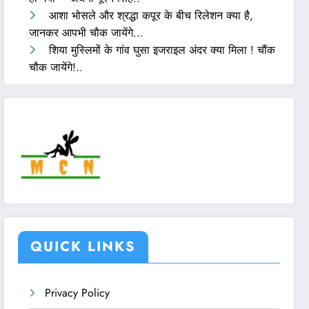
आशा भोसले और श्रद्धा कपूर के बीच रिलेशन क्या है,
जानकर आपभी चौक जायेंगे…
शिया मुस्लिमों के गांव घुसा इजराइल अंदर क्या मिला ! चौंक
चौक जायेंगे!..
QUICK LINKS
Privacy Policy