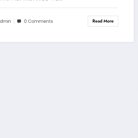
Read More
dmin
0 Comments