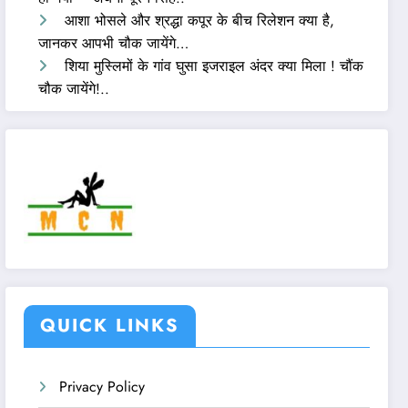
आशा भोसले और श्रद्धा कपूर के बीच रिलेशन क्या है,
जानकर आपभी चौक जायेंगे…
शिया मुस्लिमों के गांव घुसा इजराइल अंदर क्या मिला ! चौंक
चौक जायेंगे!..
QUICK LINKS
Privacy Policy