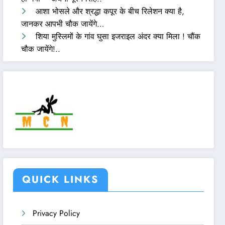
आशा भोसले और श्रद्धा कपूर के बीच रिलेशन क्या है,
जानकर आपभी चौक जायेंगे…
शिया मुस्लिमों के गांव घुसा इजराइल अंदर क्या मिला ! चौंक
चौक जायेंगे!..
QUICK LINKS
Privacy Policy