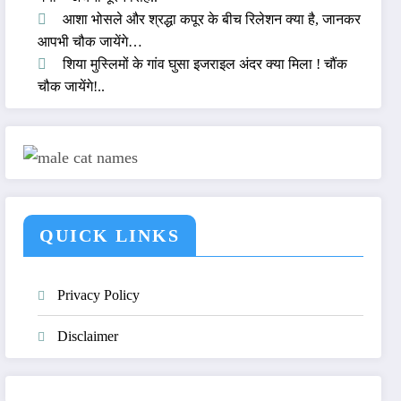
आशा भोसले और श्रद्धा कपूर के बीच रिलेशन क्या है, जानकर
आपभी चौक जायेंगे…
शिया मुस्लिमों के गांव घुसा इजराइल अंदर क्या मिला ! चौंक
चौक जायेंगे!..
QUICK LINKS
Privacy Policy
Disclaimer