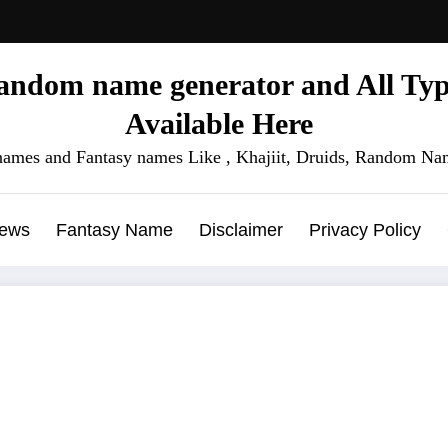
ndom name generator and All Type
Available Here
names and Fantasy names Like , Khajiit, Druids, Random Nam
News
Fantasy Name
Disclaimer
Privacy Policy