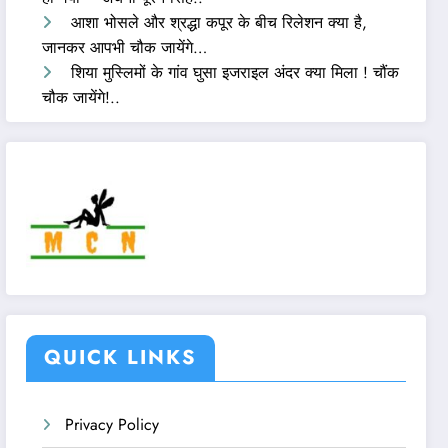
आशा भोसले और श्रद्धा कपूर के बीच रिलेशन क्या है,
जानकर आपभी चौक जायेंगे…
शिया मुस्लिमों के गांव घुसा इजराइल अंदर क्या मिला ! चौंक
चौक जायेंगे!..
QUICK LINKS
Privacy Policy