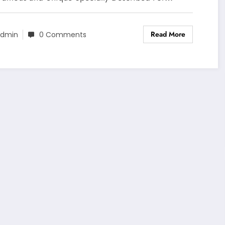
Read More
dmin
0 Comments