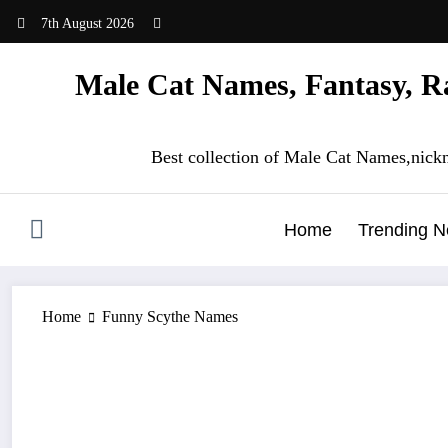
Skip
7th August 2026
to
content
Male Cat Names, Fantasy, Ra
Best collection of Male Cat Names,nick
Home
Trending 
Home
Funny Scythe Names