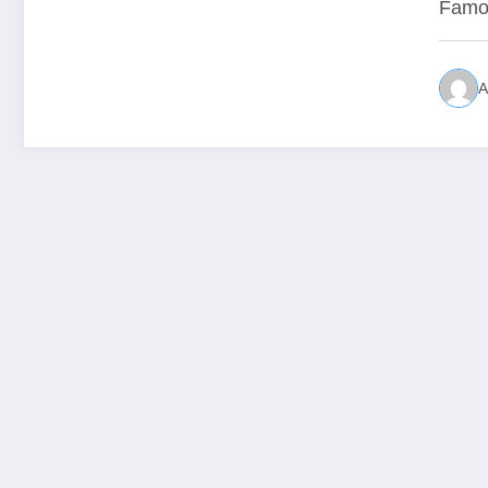
Fam
A