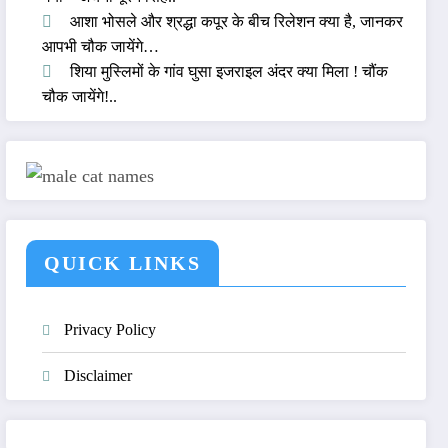
आशा भोसले और श्रद्धा कपूर के बीच रिलेशन क्या है, जानकर
आपभी चौक जायेंगे…
शिया मुस्लिमों के गांव घुसा इजराइल अंदर क्या मिला ! चौंक
चौक जायेंगे!..
QUICK LINKS
Privacy Policy
Disclaimer