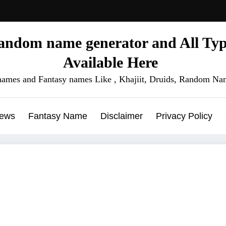
ndom name generator and All Type
Available Here
names and Fantasy names Like , Khajiit, Druids, Random Nam
News
Fantasy Name
Disclaimer
Privacy Policy