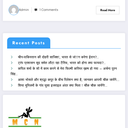
Admin
1 Comments
Read More
Recent Posts
चीन-पाकिस्तान की दोहरी साजिश!, भारत से जं!!!ग करेगा ईरान?..
ट्रंप प्रशासन सूद समेत लौटा रहा टैरिफ, भारत को होगा क्या फायदा?..
कपिल शर्मा के शो में काम करने से मेरा फिल्मी करियर ख़त्म हो गया – अर्चना पूरन
सिंह..
आशा भोसले और श्रद्धा कपूर के बीच रिलेशन क्या है, जानकर आपभी चौक जायेंगे…
शिया मुस्लिमों के गांव घुसा इजराइल अंदर क्या मिला ! चौंक चौक जायेंगे!..