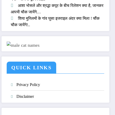
आशा भोसले और श्रद्धा कपूर के बीच रिलेशन क्या है, जानकर
आपभी चौक जायेंगे…
शिया मुस्लिमों के गांव घुसा इजराइल अंदर क्या मिला ! चौंक
चौक जायेंगे!..
QUICK LINKS
Privacy Policy
Disclaimer