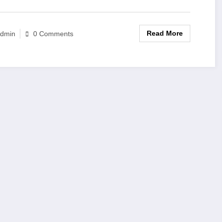
Read More
dmin
0 Comments