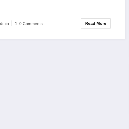
Read More
dmin
0 Comments