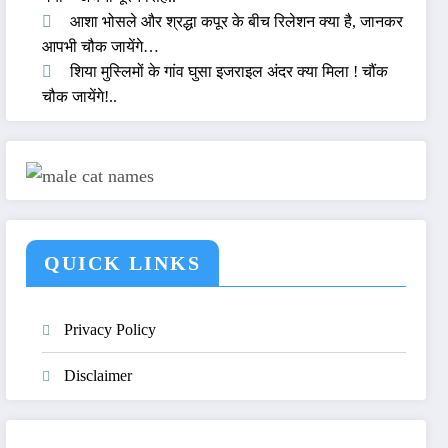
आशा भोसले और श्रद्धा कपूर के बीच रिलेशन क्या है, जानकर
आपभी चौक जायेंगे…
शिया मुस्लिमों के गांव घुसा इजराइल अंदर क्या मिला ! चौंक
चौक जायेंगे!..
QUICK LINKS
Privacy Policy
Disclaimer