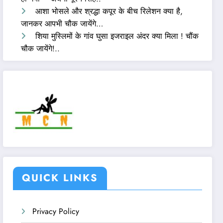
आशा भोसले और श्रद्धा कपूर के बीच रिलेशन क्या है,
जानकर आपभी चौक जायेंगे…
शिया मुस्लिमों के गांव घुसा इजराइल अंदर क्या मिला ! चौंक
चौक जायेंगे!..
QUICK LINKS
Privacy Policy