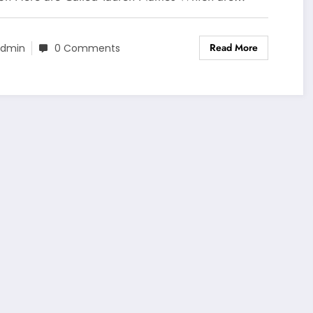
Read More
dmin
0 Comments