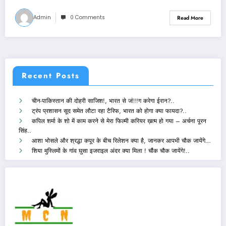
Admin
0 Comments
Read More
Recent Posts
चीन-पाकिस्तान की दोहरी साजिश!, भारत से जं!!!ग करेगा ईरान?..
ट्रंप प्रशासन सूद समेत लौटा रहा टैरिफ, भारत को होगा क्या फायदा?..
कपिल शर्मा के शो में काम करने से मेरा फिल्मी करियर ख़त्म हो गया – अर्चना पूरन
सिंह..
आशा भोसले और श्रद्धा कपूर के बीच रिलेशन क्या है, जानकर आपभी चौक जायेंगे…
शिया मुस्लिमों के गांव घुसा इजराइल अंदर क्या मिला ! चौंक चौक जायेंगे!..