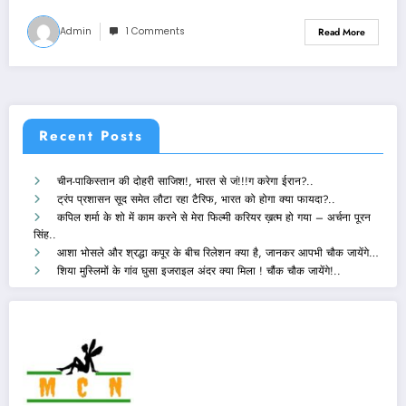
Admin
1 Comments
Read More
Recent Posts
चीन-पाकिस्तान की दोहरी साजिश!, भारत से जं!!!ग करेगा ईरान?..
ट्रंप प्रशासन सूद समेत लौटा रहा टैरिफ, भारत को होगा क्या फायदा?..
कपिल शर्मा के शो में काम करने से मेरा फिल्मी करियर ख़त्म हो गया – अर्चना पूरन
सिंह..
आशा भोसले और श्रद्धा कपूर के बीच रिलेशन क्या है, जानकर आपभी चौक जायेंगे…
शिया मुस्लिमों के गांव घुसा इजराइल अंदर क्या मिला ! चौंक चौक जायेंगे!..