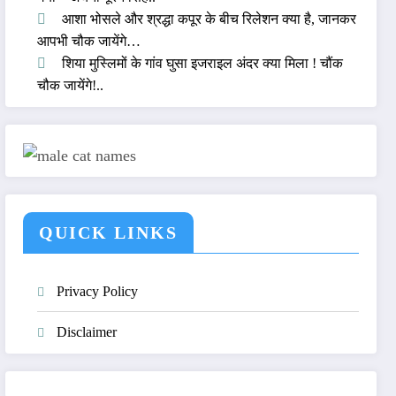
आशा भोसले और श्रद्धा कपूर के बीच रिलेशन क्या है, जानकर
आपभी चौक जायेंगे…
शिया मुस्लिमों के गांव घुसा इजराइल अंदर क्या मिला ! चौंक
चौक जायेंगे!..
QUICK LINKS
Privacy Policy
Disclaimer