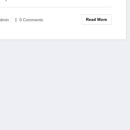
Read More
dmin
0 Comments