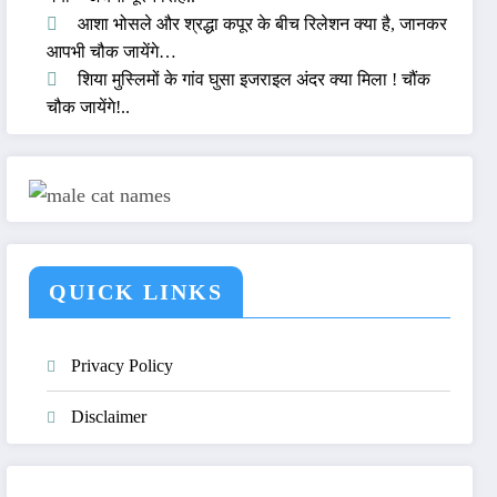
आशा भोसले और श्रद्धा कपूर के बीच रिलेशन क्या है, जानकर
आपभी चौक जायेंगे…
शिया मुस्लिमों के गांव घुसा इजराइल अंदर क्या मिला ! चौंक
चौक जायेंगे!..
QUICK LINKS
Privacy Policy
Disclaimer