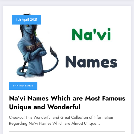
11th April 2021
FANTASY NAME
Na’vi Names Which are Most Famous
Unique and Wonderful
Checkout This Wonderful and Great Collection of Information
Regarding Na'vi Names Which are Almost Unique…