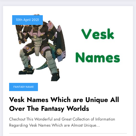
10th April 2021
FANTASY NAME
Vesk Names Which are Unique All
Over The Fantasy Worlds
Chechout This Wonderful and Great Collection of Information
Regarding Vesk Names Which are Almost Unique…