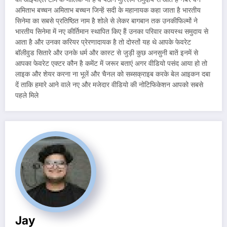
अमिताभ बच्चन अमिताभ बच्चन जिन्हें सदी के महानायक कहा जाता है भारतीय
सिनेमा का सबसे प्रतिष्ठित नाम है शोले से लेकर बागबान तक उनकीफिल्मों ने
भारतीय सिनेमा में नए कीर्तिमान स्थापित किए हैं उनका परिवार कायस्थ समुदाय से
आता है और उनका करियर प्रेरणादायक है तो दोस्तों यह थे आपके फेवरेट
बॉलीवुड सितारे और उनके धर्म और कास्ट से जुड़ी कुछ अनसुनी बातें इनमें से
आपका फेवरेट एक्टर कौन है कमेंट में जरूर बताएं अगर वीडियो पसंद आया हो तो
लाइक और शेयर करना ना भूलें और चैनल को सब्सक्राइब करके बेल आइकन दबा
दें ताकि हमारे आने वाले नए और मजेदार वीडियो की नोटिफिकेशन आपको सबसे
पहले मिले
Jay