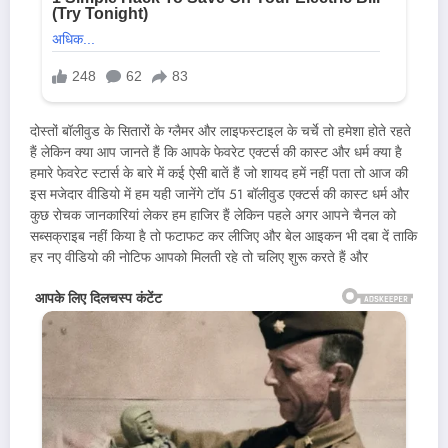
दोस्तों बॉलीवुड के सितारों के ग्लैमर और लाइफस्टाइल के चर्चे तो हमेशा होते रहते
हैं लेकिन क्या आप जानते हैं कि आपके फेवरेट एक्टर्स की कास्ट और धर्म क्या है
हमारे फेवरेट स्टार्स के बारे में कई ऐसी बातें हैं जो शायद हमें नहीं पता तो आज की
इस मजेदार वीडियो में हम यही जानेंगे टॉप 51 बॉलीवुड एक्टर्स की कास्ट धर्म और
कुछ रोचक जानकारियां लेकर हम हाजिर हैं लेकिन पहले अगर आपने चैनल को
सब्सक्राइब नहीं किया है तो फटाफट कर लीजिए और बेल आइकन भी दबा दें ताकि
हर नए वीडियो की नोटिफ आपको मिलती रहे तो चलिए शुरू करते हैं और