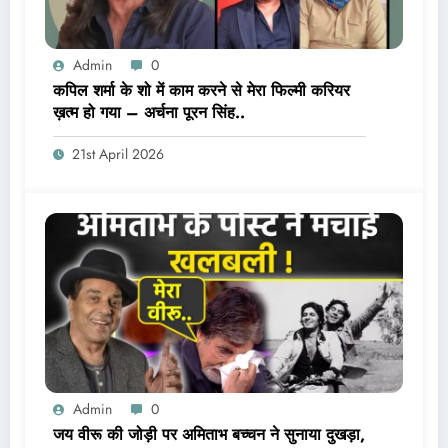
Admin
0
कपिल शर्मा के शो में काम करने से मेरा फिल्मी करियर
ख़त्म हो गया – अर्चना पूरन सिंह..
21st April 2026
Admin
0
जय वीरू की जोड़ी पर अमिताभ बच्चन ने सुनाया दुखड़ा,