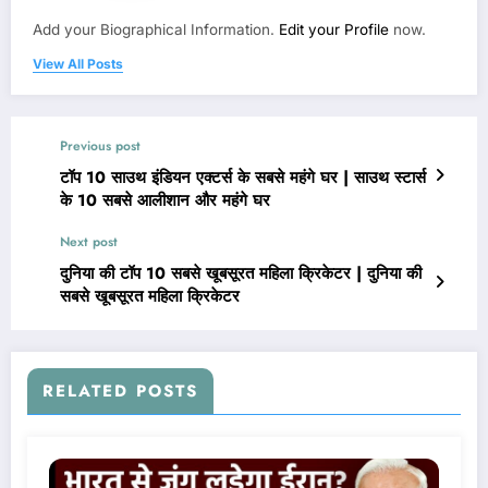
Add your Biographical Information.
Edit your Profile
now.
View All Posts
Previous post
टॉप 10 साउथ इंडियन एक्टर्स के सबसे महंगे घर | साउथ स्टार्स
के 10 सबसे आलीशान और महंगे घर
Next post
दुनिया की टॉप 10 सबसे खूबसूरत महिला क्रिकेटर | दुनिया की
सबसे खूबसूरत महिला क्रिकेटर
RELATED POSTS