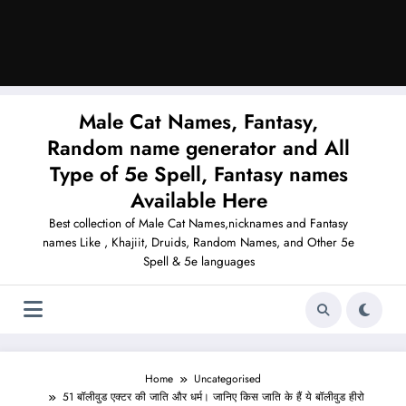
Male Cat Names, Fantasy,
Random name generator and All
Type of 5e Spell, Fantasy names
Available Here
Best collection of Male Cat Names,nicknames and Fantasy
names Like , Khajiit, Druids, Random Names, and Other 5e
Spell & 5e languages
Home
Uncategorised
51 बॉलीवुड एक्टर की जाति और धर्म। जानिए किस जाति के हैं ये बॉलीवुड हीरो