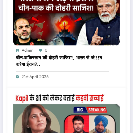
Admin
0
चीन-पाकिस्तान की दोहरी साजिश!, भारत से जं!!!ग
करेगा ईरान?..
21st April 2026