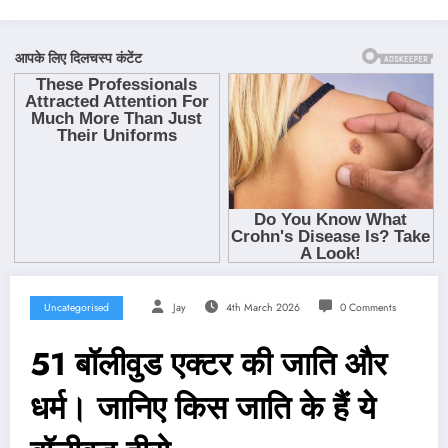
Uncategorised
Jay
4th March 2026
0 Comments
51 बॉलीवुड एक्टर की जाति और
धर्म। जानिए किस जाति के हैं ये