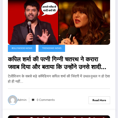
BOLLYWOOD NEWS
TRENDING NEWS
कपिल शर्मा की पत्नी गिन्नी चतरथ ने करारा
जवाब दिया और बताया कि उन्होंने उनसे शादी
क्यों की..
टेलीविजन के सबसे बड़े कॉमेडियन कपिल शर्मा की जिंदगी में उथल-पुथल न हो ऐसा
हो ही नहीं…
Admin
0 Comments
Read More