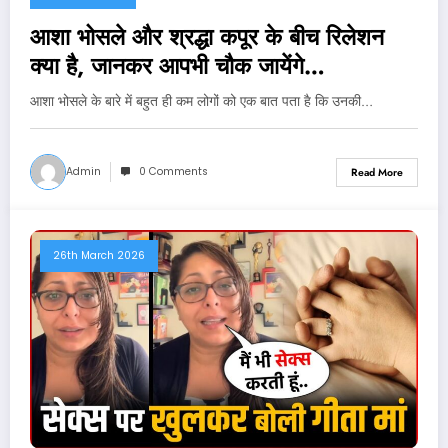
आशा भोसले और श्रद्धा कपूर के बीच रिलेशन
क्या है, जानकर आपभी चौक जायेंगे…
आशा भोसले के बारे में बहुत ही कम लोगों को एक बात पता है कि उनकी…
Admin
0 Comments
Read More
26th March 2026