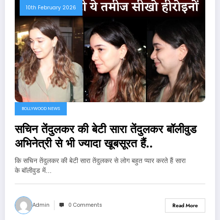
10th February 2026
BOLLYWOOD NEWS
सचिन तेंदुलकर की बेटी सारा तेंदुलकर बॉलीवुड
अभिनेत्री से भी ज्यादा खूबसूरत हैं..
कि सचिन तेंदुलकर की बेटी सारा तेंदुलकर से लोग बहुत प्यार करते हैं सारा
के बॉलीवुड में…
Admin
0 Comments
Read More