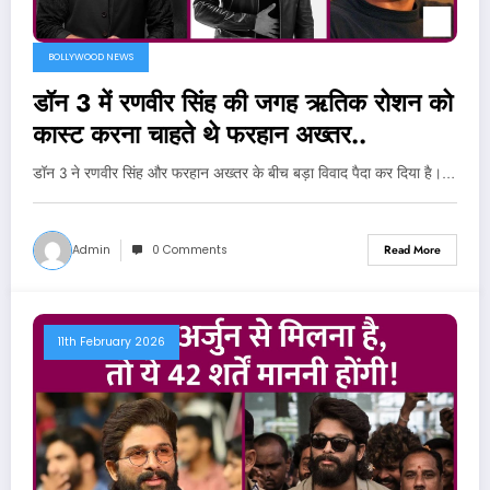
BOLLYWOOD NEWS
डॉन 3 में रणवीर सिंह की जगह ऋतिक रोशन को
कास्ट करना चाहते थे फरहान अख्तर..
डॉन 3 ने रणवीर सिंह और फरहान अख्तर के बीच बड़ा विवाद पैदा कर दिया है।…
Admin
0 Comments
Read More
11th February 2026