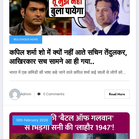
BOLLYWOOD NEWS
कपिल शर्मा शो में क्यों नहीं आते सचिन तेंदुलकर,
आखिरकार सच सामने आ ही गया..
भारत में एक कॉमेडी की भाषा कहे जाने वाले कपिल शर्मा कई सालों से लोगों को…
Admin
0 Comments
Read More
10th February 2026