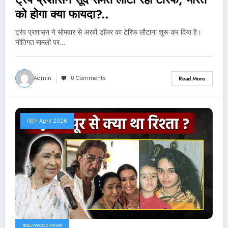
को होगा क्या फायदा?..
ट्रंप प्रशासन ने सोमवार से अरबों डॉलर का टेरिफ लौटाना शुरू कर दिया है।
नीतिगत मामलों पर…
Admin
0 Comments
Read More
13th April 2026
BOLLYWOOD NEWS