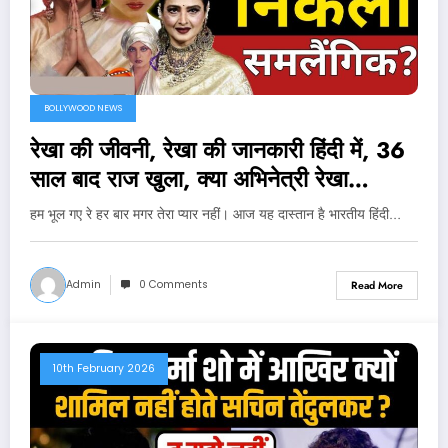
BOLLYWOOD NEWS
रेखा की जीवनी, रेखा की जानकारी हिंदी में, 36
साल बाद राज खुला, क्या अभिनेत्री रेखा
समलैंगिक हैं?..
हम भूल गए रे हर बार मगर तेरा प्यार नहीं। आज यह दास्तान है भारतीय हिंदी…
Admin
0 Comments
Read More
10th February 2026