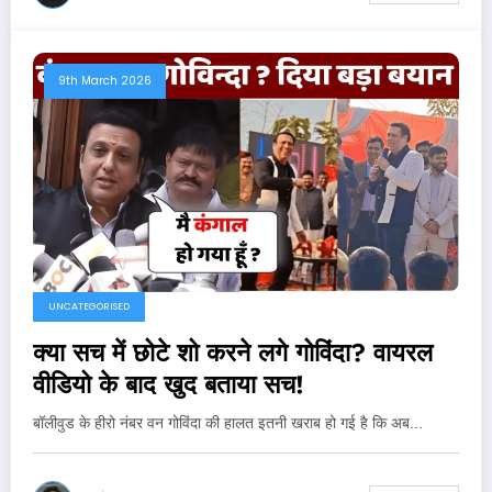
9th March 2026
UNCATEGORISED
क्या सच में छोटे शो करने लगे गोविंदा? वायरल
वीडियो के बाद खुद बताया सच!
बॉलीवुड के हीरो नंबर वन गोविंदा की हालत इतनी खराब हो गई है कि अब…