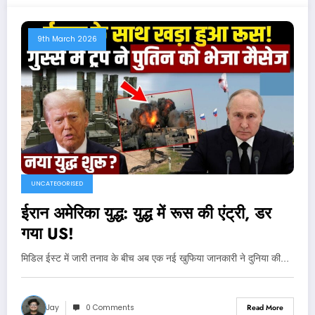
9th March 2026
UNCATEGORISED
ईरान अमेरिका युद्ध: युद्ध में रूस की एंट्री, डर
गया US!
मिडिल ईस्ट में जारी तनाव के बीच अब एक नई खुफिया जानकारी ने दुनिया की…
Jay
0 Comments
Read More