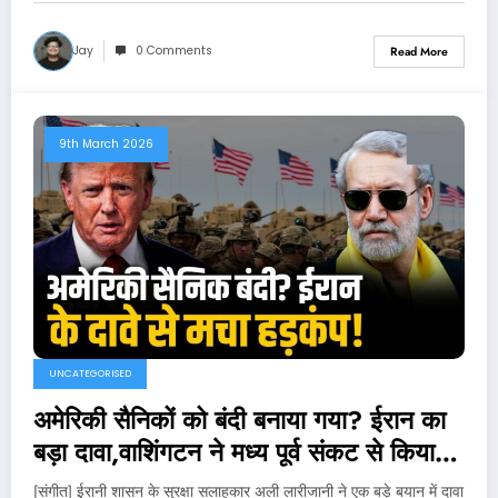
Jay
0 Comments
Read More
9th March 2026
UNCATEGORISED
अमेरिकी सैनिकों को बंदी बनाया गया? ईरान का
बड़ा दावा,वाशिंगटन ने मध्य पूर्व संकट से किया
इनकार!
[संगीत] ईरानी शासन के सुरक्षा सलाहकार अली लारीजानी ने एक बड़े बयान में दावा