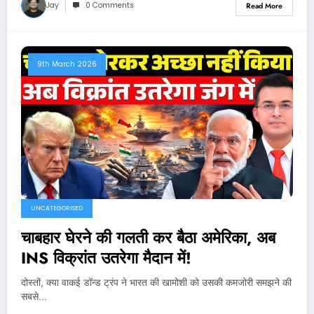
Jay
0 Comments
Read More
9th March 2026
UNCATEGORISED
चाबहार घेरने की गलती कर बैठा अमेरिका, अब
INS विक्रांत उतरेगा मैदान में!
दोस्तों, क्या वाकई डॉन्ड ट्रंप ने भारत की खामोशी को उसकी कमजोरी समझने की
सबसे…