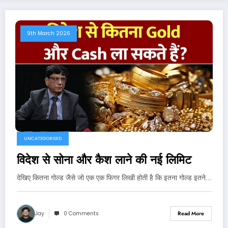
9th March 2026
UNCATEGORISED
विदेश से सोना और कैश लाने की नई लिमिट
देखिए कितना गोल्ड जैसे जो एक एक फिगर लिखी होती है कि इतना गोल्ड इतने…
Jay
0 Comments
Read More