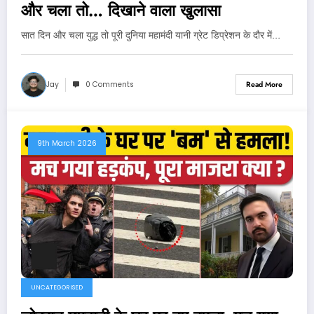
और चला तो… दिखाने वाला खुलासा
सात दिन और चला युद्ध तो पूरी दुनिया महामंदी यानी ग्रेट डिप्रेशन के दौर में…
Jay
0 Comments
Read More
9th March 2026
UNCATEGORISED