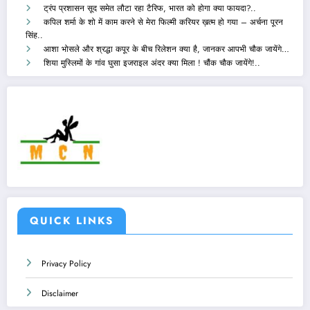
ट्रंप प्रशासन सूद समेत लौटा रहा टैरिफ, भारत को होगा क्या फायदा?..
कपिल शर्मा के शो में काम करने से मेरा फिल्मी करियर ख़त्म हो गया – अर्चना पूरन
सिंह..
आशा भोसले और श्रद्धा कपूर के बीच रिलेशन क्या है, जानकर आपभी चौक जायेंगे…
शिया मुस्लिमों के गांव घुसा इजराइल अंदर क्या मिला ! चौंक चौक जायेंगे!..
QUICK LINKS
Privacy Policy
Disclaimer