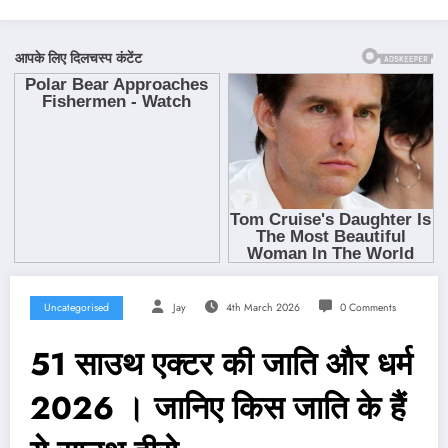
Uncategorised
Jay
4th March 2026
0 Comments
51 साउथ एक्टर की जाति और धर्म
2026 । जानिए किस जाति के हैं