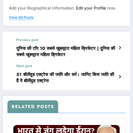
Add your Biographical Information.
Edit your Profile
now.
View All Posts
Previous post
दुनिया की टॉप 10 सबसे खूबसूरत महिला क्रिकेटर | दुनिया की
सबसे खूबसूरत महिला क्रिकेटर
Next post
51 बॉलीवुड एक्ट्रेस की जाति और धर्म। जानिए किस जाति की
हैं ये बॉलीवुड एक्ट्रेस
RELATED POSTS