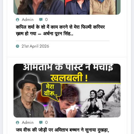
Admin
0
कपिल शर्मा के शो में काम करने से मेरा फिल्मी करियर
ख़त्म हो गया – अर्चना पूरन सिंह..
21st April 2026
Admin
0
जय वीरू की जोड़ी पर अमिताभ बच्चन ने सुनाया दुखड़ा,