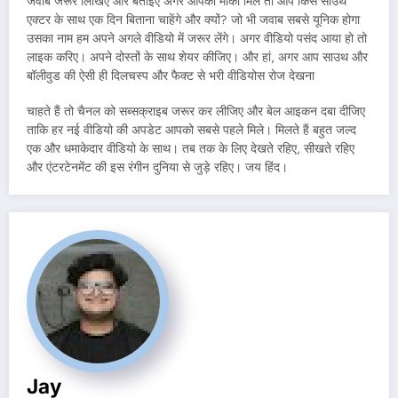
जवाब जरूर लिखिए और बताइए अगर आपको मौका मिले तो आप किस साउथ
एक्टर के साथ एक दिन बिताना चाहेंगे और क्यों? जो भी जवाब सबसे यूनिक होगा
उसका नाम हम अपने अगले वीडियो में जरूर लेंगे। अगर वीडियो पसंद आया हो तो
लाइक करिए। अपने दोस्तों के साथ शेयर कीजिए। और हां, अगर आप साउथ और
बॉलीवुड की ऐसी ही दिलचस्प और फैक्ट से भरी वीडियोस रोज देखना
चाहते हैं तो चैनल को सब्सक्राइब जरूर कर लीजिए और बेल आइकन दबा दीजिए
ताकि हर नई वीडियो की अपडेट आपको सबसे पहले मिले। मिलते हैं बहुत जल्द
एक और धमाकेदार वीडियो के साथ। तब तक के लिए देखते रहिए, सीखते रहिए
और एंटरटेनमेंट की इस रंगीन दुनिया से जुड़े रहिए। जय हिंद।
Jay