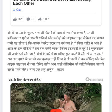
दोस्तों साउथ के सुपरस्टार्स की फिल्मों की बात तो हम रोज करते हैं उनकी
ब्लॉकबस्टर मूवीज लग्जरी गाड़ियां और करोड़ों की लाइफस्टाइल लेकिन क्या आपने
कभी यह सोचा है कि आपके फेवरेट स्टार का धर्म क्या है वो किस जाति से आते हैं
आज की इस वीडियो में हम बात करेंगे साउथ फिल्म इंडस्ट्री के पूरे 51 सुपरस्टार्स
की उनके धर्म और जाति दोनों के बारे में तो चलिए शुरू करते हैं और हां अगर आपने
अब तक हमारे चैनल को सब्सक्राइब नहीं किया है तो जल्दी से कर लीजिए और बेल
आइक आइकॉन भी दबा दीजिए ताकि आने वाली वीडियोस की नोटिफिकेशन आपको
सबसे पहले मिले। नंबर एक अलू अर्जुन। साउथ