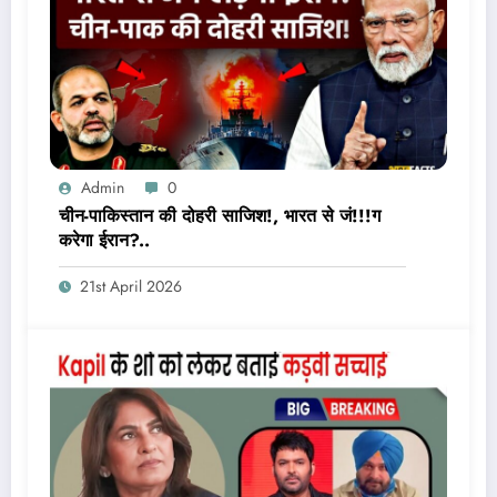
Admin
0
चीन-पाकिस्तान की दोहरी साजिश!, भारत से जं!!!ग
करेगा ईरान?..
21st April 2026