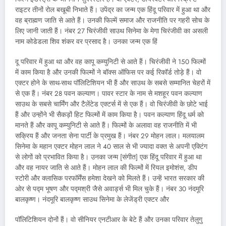
राइटर तीनों रोल बखूबी निभाते हैं। उपेंद्र का जन्म एक हिंदू परिवार में हुआ था और
वह ब्राह्मण जाति से आते हैं। उनकी फिल्में समाज और राजनीति पर गहरी सोच के
लिए जानी जाती हैं। नंबर 27 चिरंजीवी साउथ सिनेमा के मेगा चिरंजीवी का असली
नाम कोडेडला शिव शंकर वर प्रसाद है। उनका जन्म एक हिं
दू परिवार में हुआ था और वह कापू कम्युनिटी से आते हैं। चिरंजीवी ने 150 फिल्मों
में काम किया है और उनकी फिल्मों ने बॉक्स ऑफिस पर कई रिकॉर्ड तोड़े हैं। वो
एक्टर होने के साथ-साथ पॉलिटिशियन भी हैं और साउथ के सबसे सम्मानित चेहरों में
से एक हैं। नंबर 28 पवन कल्याण। पावर स्टार के नाम से मशहूर पवन कल्याण
साउथ के सबसे चार्मिंग और टैलेंटेड एक्टर्स में से एक हैं। वो चिरंजीवी के छोटे भाई
हैं और उन्होंने भी सैकड़ों हिट फिल्मों में काम किया है। पवन कल्याण हिंदू धर्म को
मानते हैं और कापू कम्युनिटी से आते हैं। फिल्मों के अलावा वह राजनीति में भी
सक्रिय हैं और जनता सेना पार्टी के प्रमुख हैं। नंबर 29 मोहन लाल। मलयालम
सिनेमा के महान एक्टर मोहन लाल ने 40 साल से भी ज्यादा वक्त से अपनी एक्टिंग
से लोगों को प्रभावित किया है। उनका जन्म [संगीत] एक हिंदू परिवार में हुआ था
और वह नायर जाति से आते हैं। मोहन लाल की फिल्मों में रियल इमोशंस, डीप
स्टोरी और क्लासिक परफॉर्मेंस हमेशा देखने को मिलते हैं। उन्हें भारत सरकार की
ओर से पद्म भूषण और पद्मश्री जैसे अवार्ड्स भी मिल चुके हैं। नंबर 30 नंदमूरि
बालकृष्ण। नंदमूरि बालकृष्ण साउथ सिनेमा के लेजेंड्री एक्टर और
पॉलिटिशियन दोनों हैं। वो सीनियर एनटीआर के बेटे हैं और उनका परिवार तेलुगु