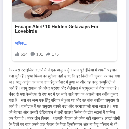
के सबसे स्टाइलिश स्टार्स में से एक अलू अर्जुन आज पूरे इंडिया में अपनी पहचान
बना चुके हैं। पुष्पा फिल्म का झुकेगा नहीं डायलॉग हर किसी की जुबान पर चढ़ गया
था। अलू अर्जुन का जन्म एक हिंदू परिवार में हुआ था और वह कापू कम्युनिटी से
आते हैं। कापू समाज को आंध्र प्रदेश और तेलंगाना में प्रमुखता से देखा जाता है।
नंबर दो यश केजीएफ से देश भर में छा जाने वाले यश का असली नाम नवीन कुमार
गड़ा है। यश का जन्म एक हिंदू परिवार में हुआ था और वह वोक कालिगा समुदाय से
आते हैं। कर्नाटक में यह समुदाय काफी बड़ा और प्रभावशाली माना जाता है। यश
की मेहनत और उनकी डेडिकेशन ने उन्हें साउथ सिनेमा के टॉप स्टार्स में शामिल
कर दिया है। नंबर तीन विजय। थलपति विजय को कौन नहीं जानता? लाखों लोगों
के दिलों पर राज करने वाले विजय के पिता क्रिश्चियन और मां हिंदू परिवार से थी।