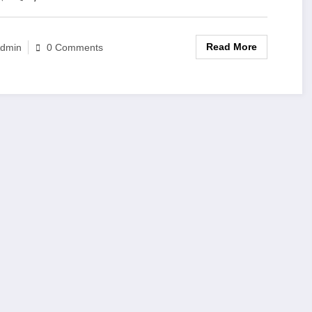
Read More
dmin
0 Comments