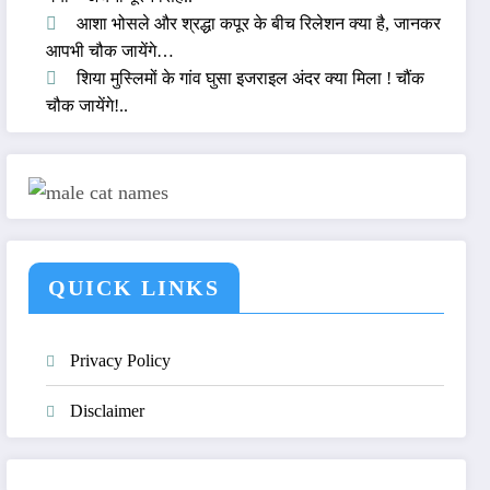
आशा भोसले और श्रद्धा कपूर के बीच रिलेशन क्या है, जानकर
आपभी चौक जायेंगे…
शिया मुस्लिमों के गांव घुसा इजराइल अंदर क्या मिला ! चौंक
चौक जायेंगे!..
QUICK LINKS
Privacy Policy
Disclaimer