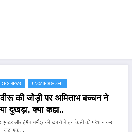
NDING NEWS
UNCATEGORISED
वीरू की जोड़ी पर अमिताभ बच्चन ने
या दुखड़ा, क्या कहा..
ड एक्टर और हेमैन धर्मेंद्र की खबरों ने हर किसी को परेशान कर
ै। जहां एक…