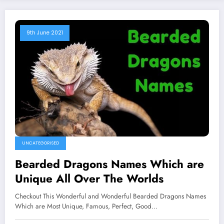
9th June 2021
UNCATEGORISED
Bearded Dragons Names Which are
Unique All Over The Worlds
Checkout This Wonderful and Wonderful Bearded Dragons Names
Which are Most Unique, Famous, Perfect, Good…