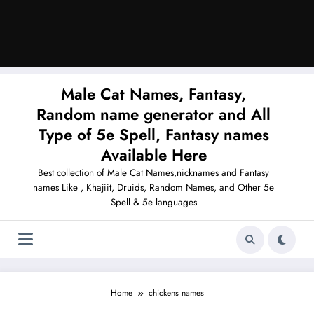
Male Cat Names, Fantasy,
Random name generator and All
Type of 5e Spell, Fantasy names
Available Here
Best collection of Male Cat Names,nicknames and Fantasy
names Like , Khajiit, Druids, Random Names, and Other 5e
Spell & 5e languages
Home
chickens names