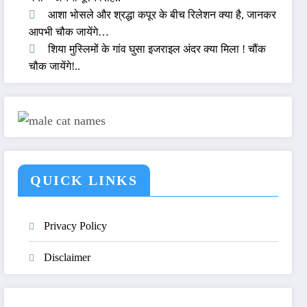
आशा भोसले और श्रद्धा कपूर के बीच रिलेशन क्या है, जानकर
आपभी चौक जायेंगे…
शिया मुस्लिमों के गांव घुसा इजराइल अंदर क्या मिला ! चौंक
चौक जायेंगे!..
QUICK LINKS
Privacy Policy
Disclaimer