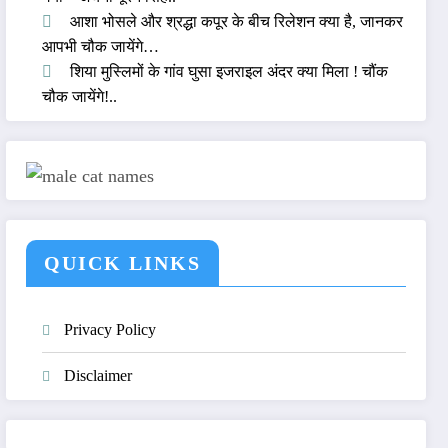
आशा भोसले और श्रद्धा कपूर के बीच रिलेशन क्या है, जानकर
आपभी चौक जायेंगे…
शिया मुस्लिमों के गांव घुसा इजराइल अंदर क्या मिला ! चौंक
चौक जायेंगे!..
QUICK LINKS
Privacy Policy
Disclaimer