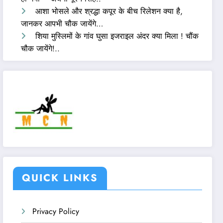
आशा भोसले और श्रद्धा कपूर के बीच रिलेशन क्या है,
जानकर आपभी चौक जायेंगे…
शिया मुस्लिमों के गांव घुसा इजराइल अंदर क्या मिला ! चौंक
चौक जायेंगे!..
QUICK LINKS
Privacy Policy