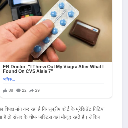
्ष मांग कर रहा है कि सुप्रीम कोर्ट के प्रेसिडेंट गिटिया
ा है तो संसद के चीफ जस्टिस वहां मौजूद रहते हैं। लेकिन