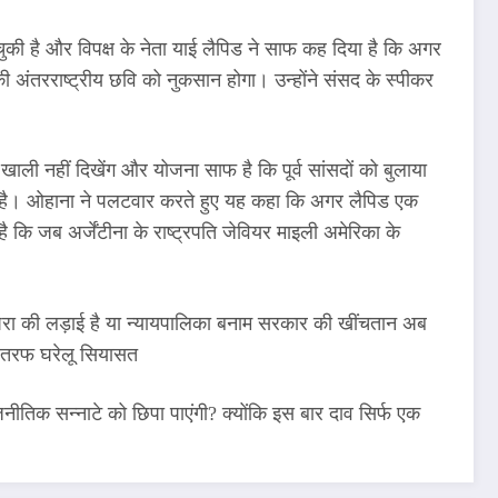
चुकी है और विपक्ष के नेता याई लैपिड ने साफ कह दिया है कि अगर
 की अंतरराष्ट्रीय छवि को नुकसान होगा। उन्होंने संसद के स्पीकर
खाली नहीं दिखेंग और योजना साफ है कि पूर्व सांसदों को बुलाया
ी हुई है। ओहाना ने पलटवार करते हुए यह कहा कि अगर लैपिड एक
ै कि जब अर्जेंटीना के राष्ट्रपति जेवियर माइली अमेरिका के
 परंपरा की लड़ाई है या न्यायपालिका बनाम सरकार की खींचतान अब
ी तरफ घरेलू सियासत
ीतिक सन्नाटे को छिपा पाएंगी? क्योंकि इस बार दाव सिर्फ एक