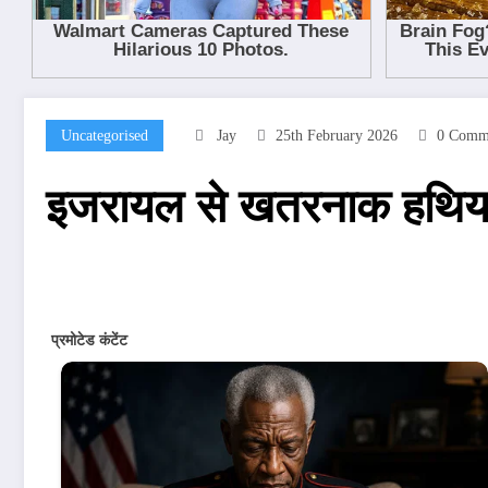
Uncategorised
Jay
25th February 2026
0 Comm
इजरायल से खतरनाक हथिया