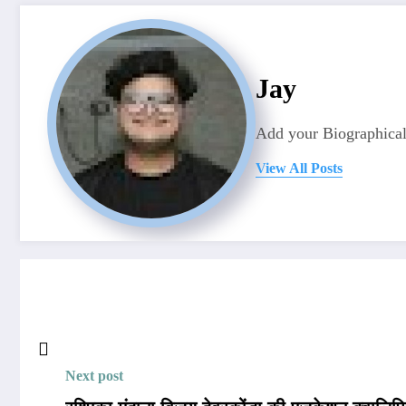
Jay
Add your Biographical
View All Posts
Next post