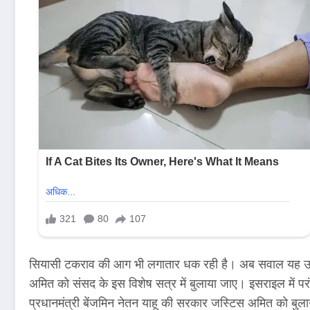
सियासी टकराव की आग भी लगातार धक रही है। अब सवाल यह उठता है 
अमित को संसद के इस विशेष सत्र में बुलाया जाए। इसराइल में परं
प्रधानमंत्री बेंजमिन नेतन याहू की सरकार जस्टिस अमित को बुलान