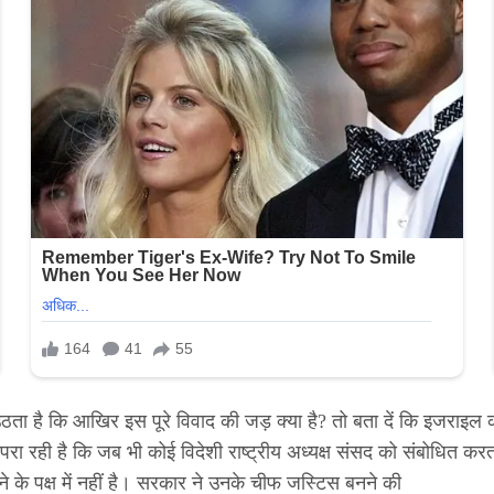
कि आखिर इस पूरे विवाद की जड़ क्या है? तो बता दें कि इजराइल का विपक
परा रही है कि जब भी कोई विदेशी राष्ट्रीय अध्यक्ष संसद को संबोधित करत
े के पक्ष में नहीं है। सरकार ने उनके चीफ जस्टिस बनने की