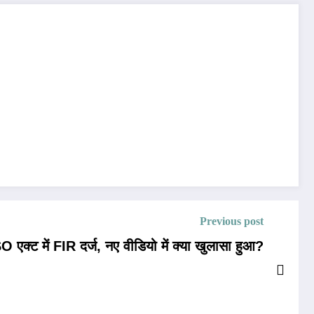
Previous post
O एक्ट में FIR दर्ज, नए वीडियो में क्या खुलासा हुआ?