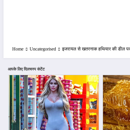
Home
Uncategorised
इजरायल से खतरनाक हथियार की डील पक