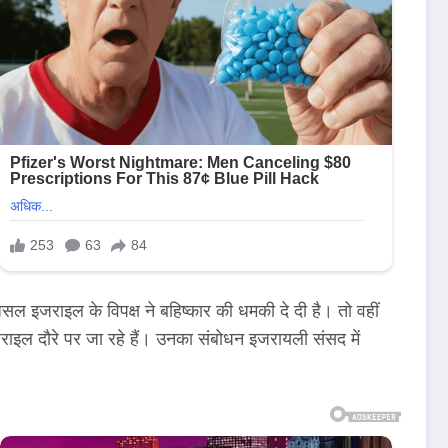
रअसल इजराइल के विपक्ष ने बहिष्कार की धमकी दे दी है। तो वहीं
इजराइल दौरे पर जा रहे हैं। उनका संबोधन इजरायली संसद में