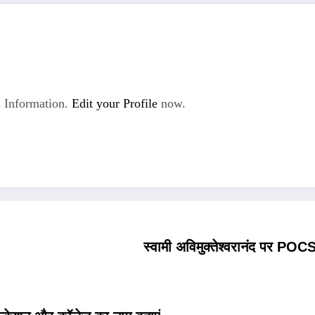
 Information.
Edit your Profile
now.
स्वामी अविमुक्तेश्वरानंद पर POCS