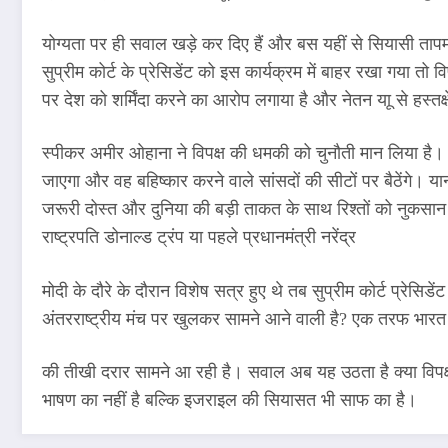
योग्यता पर ही सवाल खड़े कर दिए हैं और बस यहीं से सियासी तापमा
सुप्रीम कोर्ट के प्रेसिडेंट को इस कार्यक्रम में बाहर रखा गया त
पर देश को शर्मिंदा करने का आरोप लगाया है और नेतन याू से हस्तक्
स्पीकर अमीर ओहाना ने विपक्ष की धमकी को चुनौती मान लिया है। उन
जाएगा और वह बहिष्कार करने वाले सांसदों की सीटों पर बैठेंगे। य
जरूरी दोस्त और दुनिया की बड़ी ताकत के साथ रिश्तों को नुकसान पह
राष्ट्रपति डोनाल्ड ट्रंप या पहले प्रधानमंत्री नरेंद्र
मोदी के दौरे के दौरान विशेष सत्र हुए थे तब सुप्रीम कोर्ट प्रेस
अंतरराष्ट्रीय मंच पर खुलकर सामने आने वाली है? एक तरफ भारत
की तीखी दरार सामने आ रही है। सवाल अब यह उठता है क्या विपक्ष
भाषण का नहीं है बल्कि इजराइल की सियासत भी साफ का है।