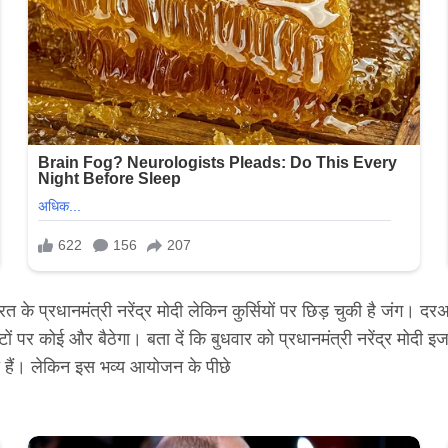
 के प्रधानमंत्री नरेंद्र मोदी लेकिन कुर्सियों पर छिड़ चुकी है जंग। द
टों पर कोई और बैठेगा। बता दें कि बुधवार को प्रधानमंत्री नरेंद्र मोदी 
ही हैं। लेकिन इस भव्य आयोजन के पीछे