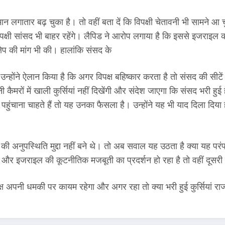
न लगातार बढ़ चुका है। तो वहीं बता दें कि विपक्षी चेतावनी भी सामने आ 
ो विपक्षी सांसद भी बाहर रहेंगे। लैपिड ने आरोप लगाया है कि इससे इजराइल
षेप की मांग भी की। हालांकि संसद के
्होंने ऐलान किया है कि अगर विपक्ष बहिष्कार करता है तो संसद की सीटें 
ानी कैमरों में खाली कुर्सियां नहीं दिखेंगी और संदेश जाएगा कि संसद भर
ुंचाना चाहते हैं तो यह उनका फैसला है। उन्होंने यह भी याद दिला दिया ह
िडेंट की अनुपस्थिति मुद्दा नहीं बने थे। तो अब सवाल यह उठता है क्या यह
 और इजराइल की कूटनीतिक मजबूती का प्रदर्शन हो रहा है तो वहीं दूसर
 अपनी धमकी पर कायम रहेगा और अगर रहा तो क्या भरी हुई कुर्सियां राजन