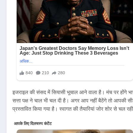
इजराइल की संसद में सियासी भूचाल आने वाला है। मंच पर होंगे भारत
सत्ता पक्ष ने चाल भी चल दी है। अगर आप नहीं बैठेंगे तो आपकी सी
प्रस्तावित किया गया है। स्वागत की तैयारियां जोर शोर से चल र