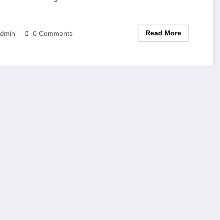
Read More
dmin
0 Comments