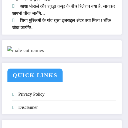
आशा भोसले और श्रद्धा कपूर के बीच रिलेशन क्या है, जानकर
आपभी चौक जायेंगे…
शिया मुस्लिमों के गांव घुसा इजराइल अंदर क्या मिला ! चौंक
चौक जायेंगे!..
QUICK LINKS
Privacy Policy
Disclaimer