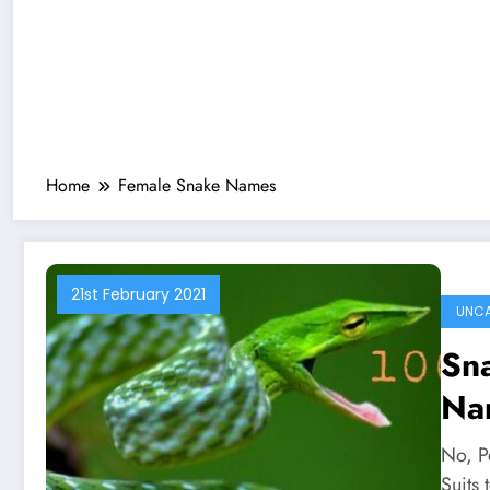
Home
Female Snake Names
21st February 2021
UNCA
Sn
Na
Me
No, P
Suits 