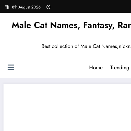
Skip
8th August 2026
to
content
Male Cat Names, Fantasy, Ra
Best collection of Male Cat Names,nick
Home
Trending