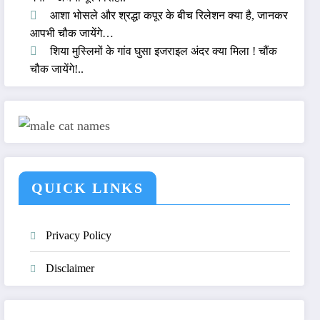
आशा भोसले और श्रद्धा कपूर के बीच रिलेशन क्या है, जानकर
आपभी चौक जायेंगे…
शिया मुस्लिमों के गांव घुसा इजराइल अंदर क्या मिला ! चौंक
चौक जायेंगे!..
QUICK LINKS
Privacy Policy
Disclaimer