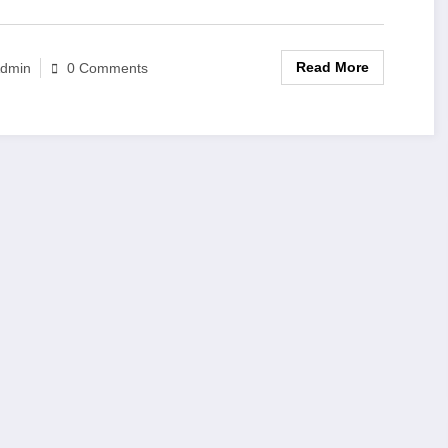
Read More
dmin
0 Comments