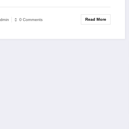
Read More
dmin
0 Comments