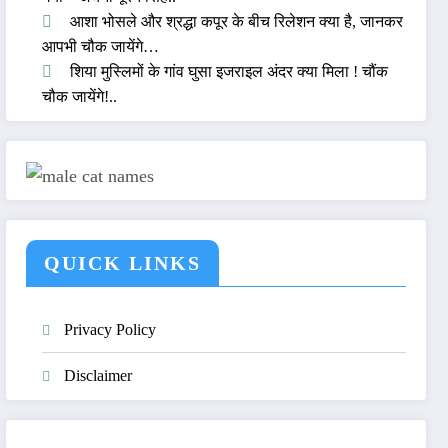
आशा भोसले और श्रद्धा कपूर के बीच रिलेशन क्या है, जानकर
आपभी चौक जायेंगे…
शिया मुस्लिमों के गांव घुसा इजराइल अंदर क्या मिला ! चौंक
चौक जायेंगे!..
QUICK LINKS
Privacy Policy
Disclaimer